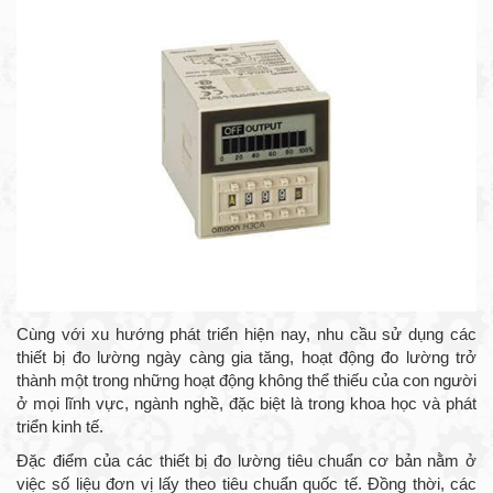
Cùng với xu hướng phát triển hiện nay, nhu cầu sử dụng các
thiết bị đo lường ngày càng gia tăng, hoạt động đo lường trở
thành một trong những hoạt động không thể thiếu của con người
ở mọi lĩnh vực, ngành nghề, đặc biệt là trong khoa học và phát
triển kinh tế.
Đặc điểm của các thiết bị đo lường tiêu chuẩn cơ bản nằm ở
việc số liệu đơn vị lấy theo tiêu chuẩn quốc tế. Đồng thời, các