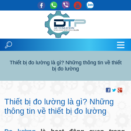
Thiết bị đo lường là gì? Những thông tin về thiết
bị đo lường
Thiết bị đo lường là gì? Những
thông tin về thiết bị đo lường