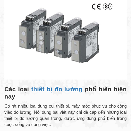
Các loại
thiết bị đo lường
phổ biến hiện
nay
Có rất nhiều loại dụng cụ, thiết bị, máy móc phục vụ cho công
việc đo lượng. Nội dung bài viết này chỉ đề cập đến những loại
thiết bị đo lường quan trọng, được ứng dụng phổ biến trong
cuộc sống và công việc.