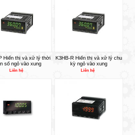
Hiển thị và xử lý thời
K3HB-R Hiển thị và xử lý chu
an số ngỏ vào xung
kỳ ngỏ vào xung
Liên hệ
Liên hệ