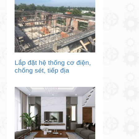
Lắp đặt hệ thống cơ điện,
chống sét, tiếp địa