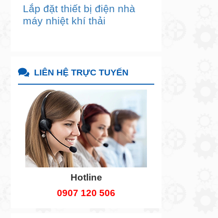
Lắp đặt thiết bị điện nhà
máy nhiệt khí thải
LIÊN HỆ TRỰC TUYẾN
Hotline
0907 120 506