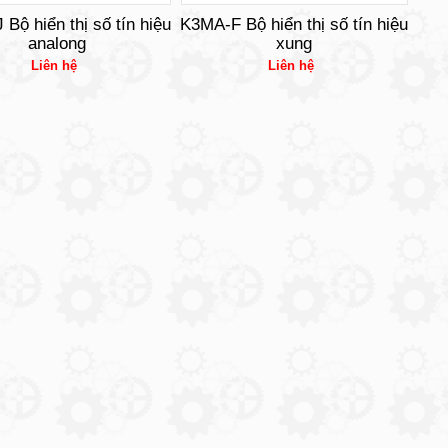
Bộ hiển thị số tín hiệu
K3MA-F Bộ hiển thị số tín hiệu
analong
xung
Liên hệ
Liên hệ