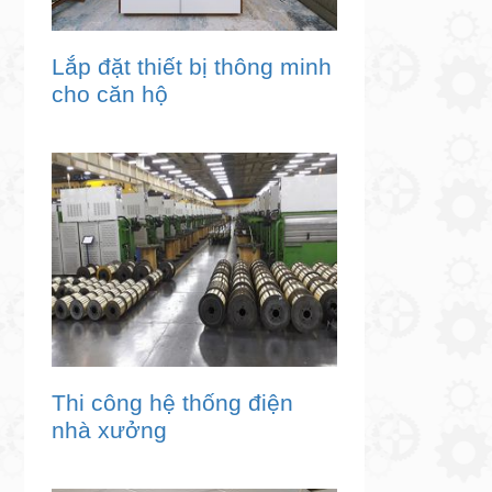
Lắp đặt thiết bị thông minh
cho căn hộ
Thi công hệ thống điện
nhà xưởng