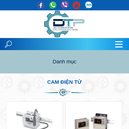
Danh mục
CAM ĐIỆN TỬ