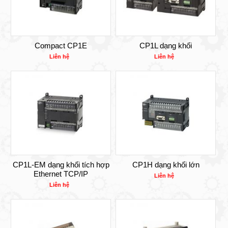
Compact CP1E
CP1L dạng khối
Liên hệ
Liên hệ
CP1L-EM dạng khối tích hợp
CP1H dạng khối lớn
Ethernet TCP/IP
Liên hệ
Liên hệ