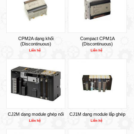
CPM2A dạng khối
Compact CPM1A
(Discontinuous)
(Discontinuous)
Liên hệ
Liên hệ
CJ2M dạng module ghép nối
CJ1M dạng module lắp ghép
Liên hệ
Liên hệ