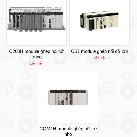
C200H module ghép nối cở
CS1 module ghép nối cở lớn
trung
Liên hệ
Liên hệ
CQM1H module ghép nối cở
nhỏ