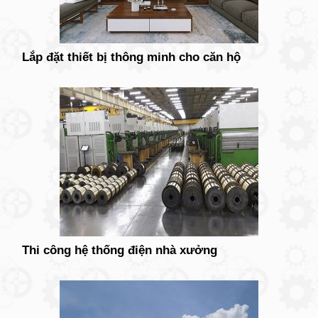
Lắp đặt thiết bị thông minh cho căn hộ
Thi công hệ thống điện nhà xưởng