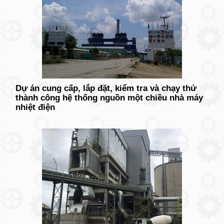
Dự án cung cấp, lắp đặt, kiểm tra và chạy thử
thành công hệ thống nguồn một chiều nhà máy
nhiệt điện