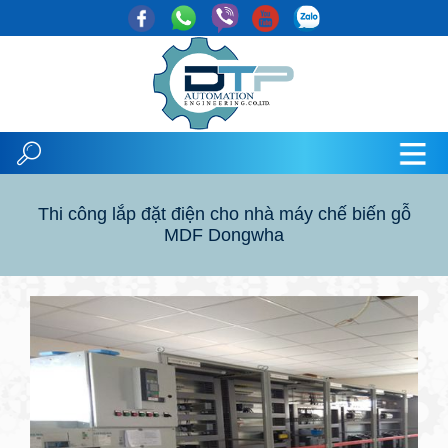
Thi công lắp đặt điện cho nhà máy chế biến gỗ
MDF Dongwha