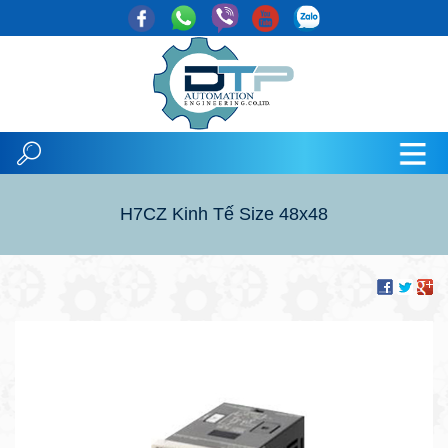
H7CZ Kinh Tế Size 48x48